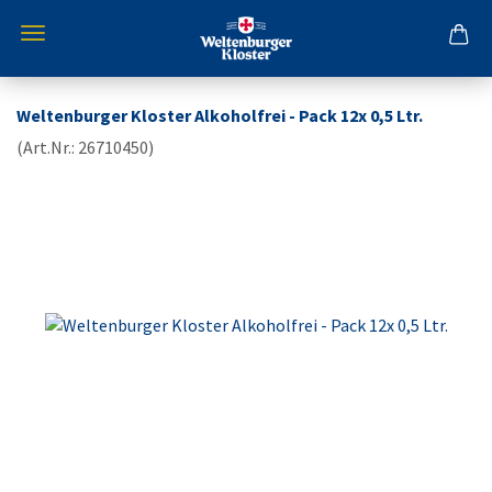
Weltenburger Kloster Alkoholfrei - Pack 12x 0,5 Ltr.
(Art.Nr.:
26710450
)