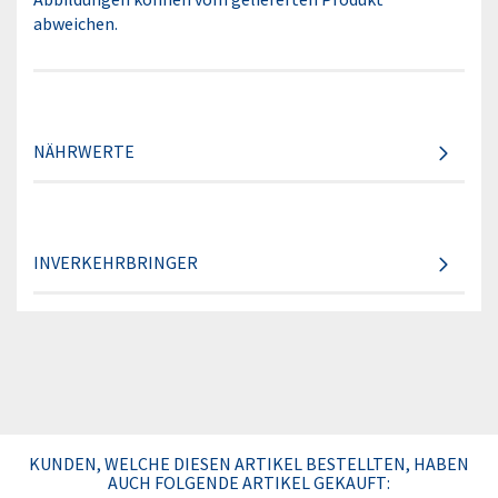
abweichen.
NÄHRWERTE
INVERKEHRBRINGER
KUNDEN, WELCHE DIESEN ARTIKEL BESTELLTEN, HABEN
AUCH FOLGENDE ARTIKEL GEKAUFT: