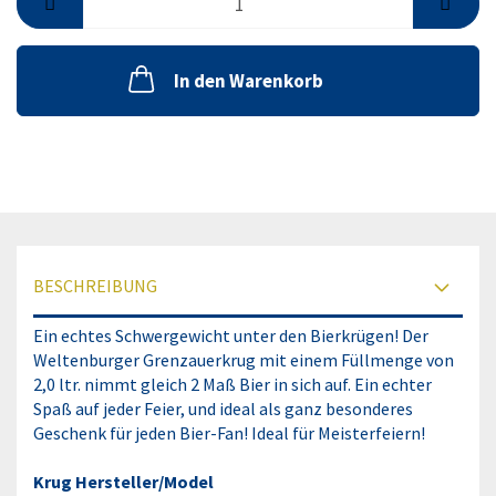
In den Warenkorb
BESCHREIBUNG
Ein echtes Schwergewicht unter den Bierkrügen! Der
Weltenburger Grenzauerkrug mit einem Füllmenge von
2,0 ltr. nimmt gleich 2 Maß Bier in sich auf. Ein echter
Spaß auf jeder Feier, und ideal als ganz besonderes
Geschenk für jeden Bier-Fan! Ideal für Meisterfeiern!
Krug Hersteller/Model