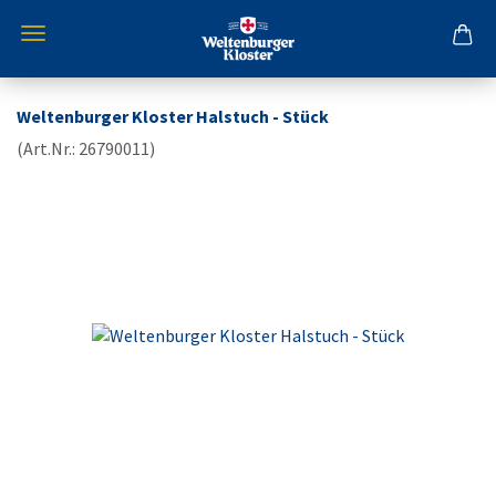
Weltenburger Kloster Halstuch - Stück
(Art.Nr.:
26790011
)