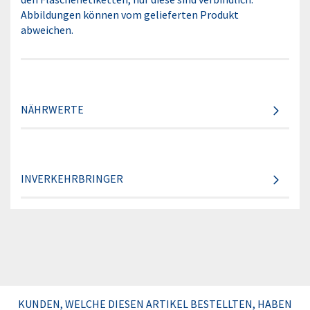
Abbildungen können vom gelieferten Produkt
abweichen.
NÄHRWERTE
INVERKEHRBRINGER
KUNDEN, WELCHE DIESEN ARTIKEL BESTELLTEN, HABEN