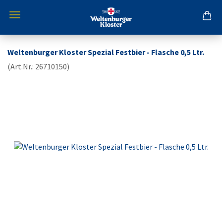
Weltenburger Kloster Spezial Festbier - Flasche 0,5 Ltr.
(Art.Nr.:
26710150
)