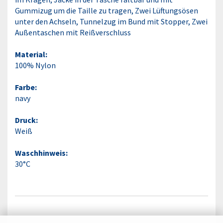
Gummizug um die Taille zu tragen, Zwei Lüftungsösen
unter den Achseln, Tunnelzug im Bund mit Stopper, Zwei
Außentaschen mit Reißverschluss
Material:
100% Nylon
Farbe:
navy
Druck:
Weiß
Waschhinweis:
30°C