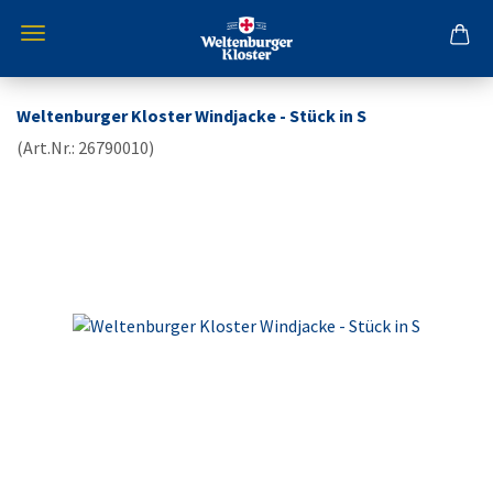
Weltenburger Kloster Windjacke - Stück in S
(Art.Nr.:
26790010
)